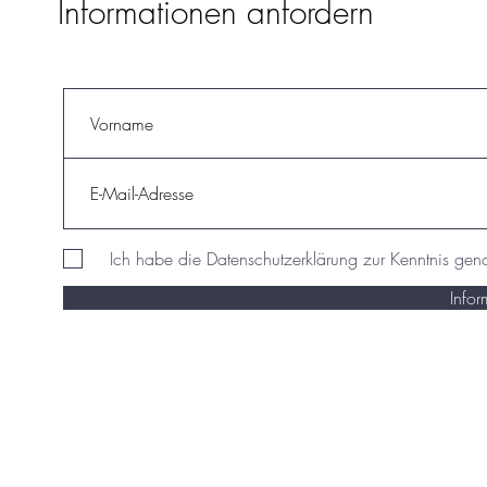
Informationen anfordern
Ich habe die Datenschutzerklärung zur Kenntnis g
Info