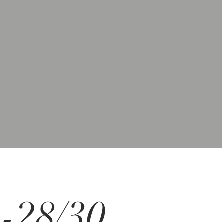
-28/30