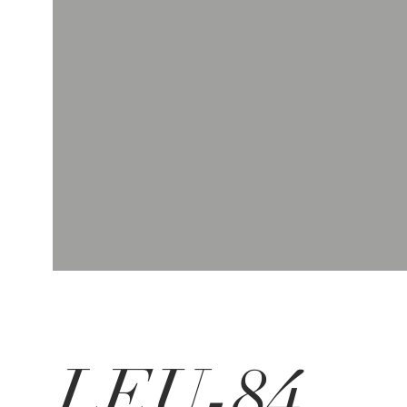
LEU-84